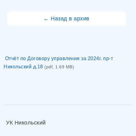
← Назад в архив
Отчёт по Договору управления за 2024г. пр-т
Никольский д.18
(pdf, 1.69 MB)
УК Никольский