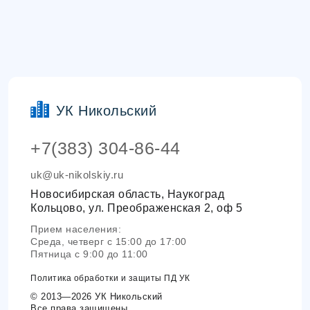
УК Никольский
+7(383) 304-86-44
uk@uk-nikolskiy.ru
Новосибирская область, Наукоград
Кольцово, ул. Преображенская 2, оф 5
Прием населения:
Среда, четверг с 15:00 до 17:00
Пятница с 9:00 до 11:00
Политика обработки и защиты ПД УК
© 2013—2026 УК Никольский
Все права защищены.