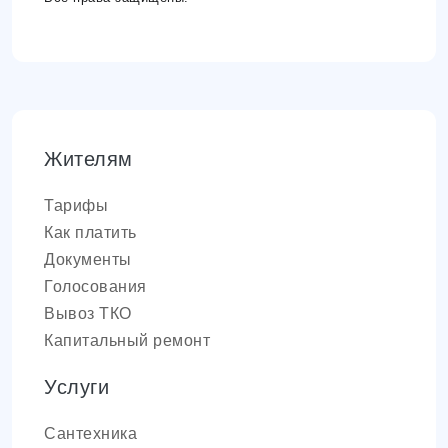
Жителям
Тарифы
Как платить
Документы
Голосования
Вывоз ТКО
Капитальный ремонт
Услуги
Сантехника