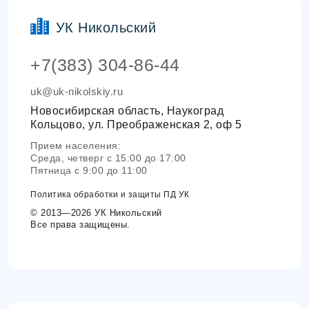
УК Никольский
+7(383) 304-86-44
uk@uk-nikolskiy.ru
Новосибирская область, Наукоград
Кольцово, ул. Преображенская 2, оф 5
Прием населения:
Среда, четверг с 15:00 до 17:00
Пятница с 9:00 до 11:00
Политика обработки и защиты ПД УК
© 2013—2026 УК Никольский
Все права защищены.