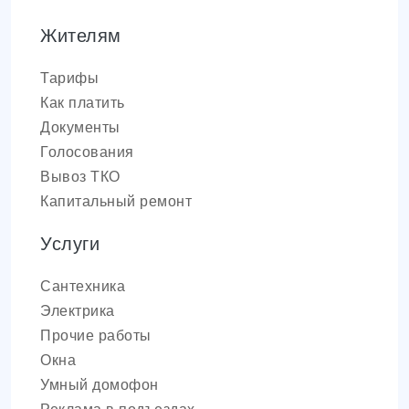
Жителям
Тарифы
Как платить
Документы
Голосования
Вывоз ТКО
Капитальный ремонт
Услуги
Сантехника
Электрика
Прочие работы
Окна
Умный домофон