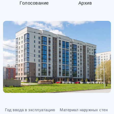
Голосование
Архив
Год ввода в эксплуатацию
Материал наружных стен