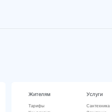
Жителям
Услуги
Тарифы
Сантехника