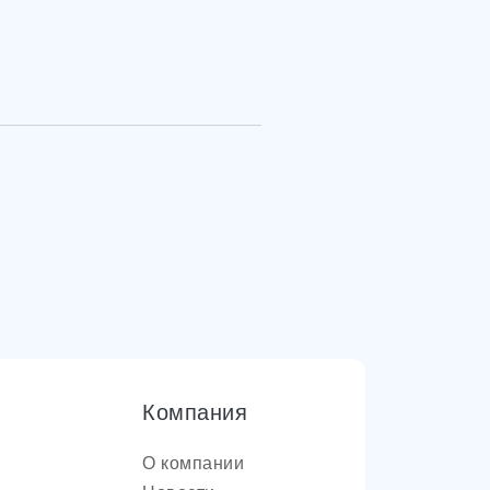
Компания
О компании