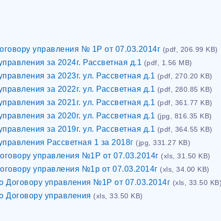
Договору управления № 1Р от 07.03.2014г
(pdf, 206.99 KB)
управления за 2024г. Рассветная д.1
(pdf, 1.56 MB)
управления за 2023г. ул. Рассветная д.1
(pdf, 270.20 KB)
управления за 2022г. ул. Рассветная д.1
(pdf, 280.85 KB)
управления за 2021г. ул. Рассветная д.1
(pdf, 361.77 KB)
управления за 2020г. ул. Рассветная д.1
(jpg, 816.35 KB)
управления за 2019г. ул. Рассветная д.1
(pdf, 364.55 KB)
управления Рассветная 1 за 2018г
(jpg, 331.27 KB)
Договору управления №1Р от 07.03.2014г
(xls, 31.50 KB)
Договору управления №1р от 07.03.2014г
(xls, 34.00 KB)
по Договору управления №1Р от 07.03.2014г
(xls, 33.50 KB
по Договору управления
(xls, 33.50 KB)