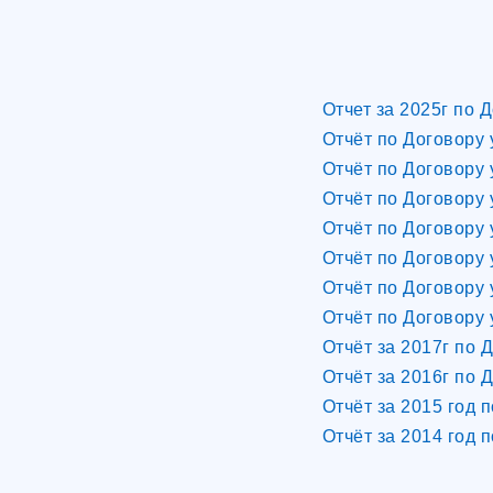
Отчет за 2025г по 
Отчёт по Договору 
Отчёт по Договору 
Отчёт по Договору 
Отчёт по Договору 
Отчёт по Договору 
Отчёт по Договору 
Отчёт по Договору 
Отчёт за 2017г по 
Отчёт за 2016г по 
Отчёт за 2015 год 
Отчёт за 2014 год 