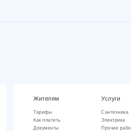
Жителям
Услуги
Тарифы
Сантехника
Как платить
Электрика
Документы
Прочие раб