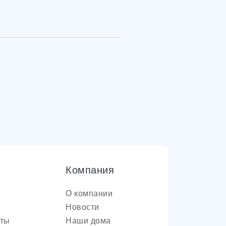
Компания
О компании
Новости
оты
Наши дома