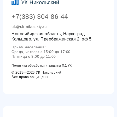
УК Никольский
+7(383) 304-86-44
uk@uk-nikolskiy.ru
Новосибирская область, Наукоград
Кольцово, ул. Преображенская 2, оф 5
Прием населения:
Среда, четверг с 15:00 до 17:00
Пятница с 9:00 до 11:00
Политика обработки и защиты ПД УК
© 2013—2026 УК Никольский
Все права защищены.