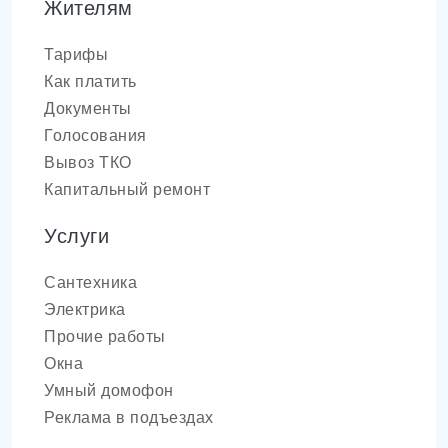
Жителям
Тарифы
Как платить
Документы
Голосования
Вывоз ТКО
Капитальный ремонт
Услуги
Сантехника
Электрика
Прочие работы
Окна
Умный домофон
Реклама в подъездах