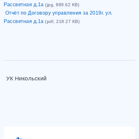
Рассветная д.1а
(jpg, 889.62 KB)
Отчёт по Договору управления за 2019г. ул.
Рассветная д.1а
(pdf, 218.27 KB)
УК Никольский