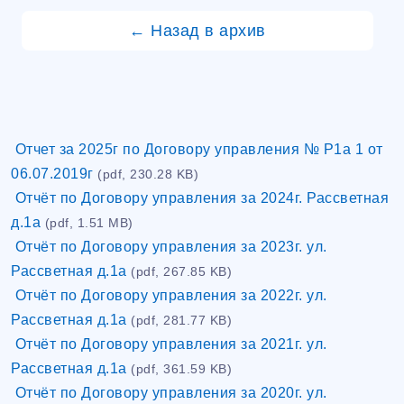
← Назад в архив
Отчет за 2025г по Договору управления № Р1а 1 от
06.07.2019г
(pdf, 230.28 KB)
Отчёт по Договору управления за 2024г. Рассветная
д.1а
(pdf, 1.51 MB)
Отчёт по Договору управления за 2023г. ул.
Рассветная д.1а
(pdf, 267.85 KB)
Отчёт по Договору управления за 2022г. ул.
Рассветная д.1а
(pdf, 281.77 KB)
Отчёт по Договору управления за 2021г. ул.
Рассветная д.1а
(pdf, 361.59 KB)
Отчёт по Договору управления за 2020г. ул.