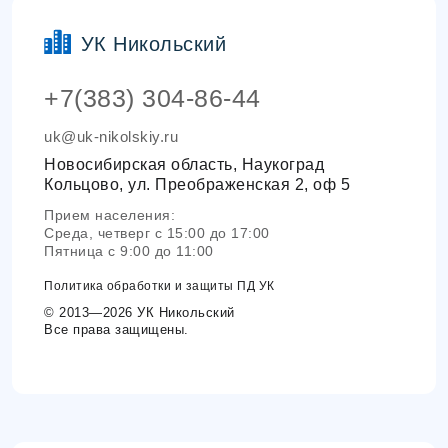
УК Никольский
+7(383) 304-86-44
uk@uk-nikolskiy.ru
Новосибирская область, Наукоград
Кольцово, ул. Преображенская 2, оф 5
Прием населения:
Среда, четверг с 15:00 до 17:00
Пятница с 9:00 до 11:00
Политика обработки и защиты ПД УК
© 2013—2026 УК Никольский
Все права защищены.