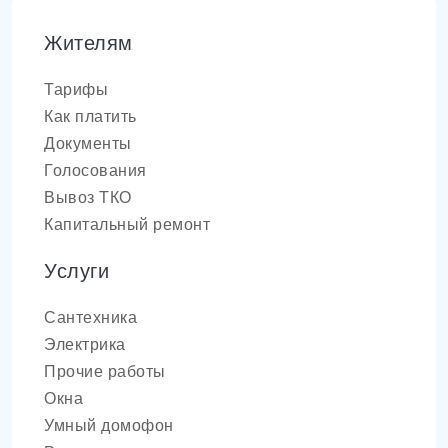
Жителям
Тарифы
Как платить
Документы
Голосования
Вывоз ТКО
Капитальный ремонт
Услуги
Сантехника
Электрика
Прочие работы
Окна
Умный домофон