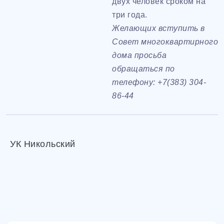
двух человек сроком на
три года.
Желающих вступить в
Совет многоквартирного
дома просьба
обращаться по
телефону: +7(383) 304-
86-44
УК Никольский