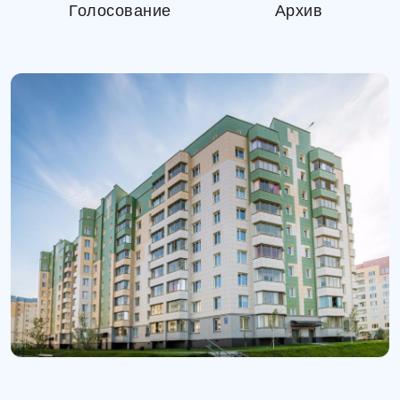
Голосование
Архив