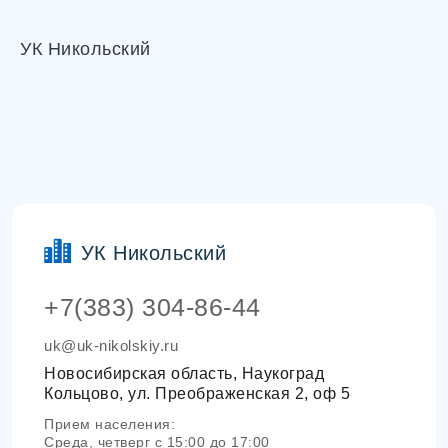
УК Никольский
УК Никольский
+7(383) 304-86-44
uk@uk-nikolskiy.ru
Новосибирская область, Наукоград
Кольцово, ул. Преображенская 2, оф 5
Прием населения:
Среда, четверг с 15:00 до 17:00