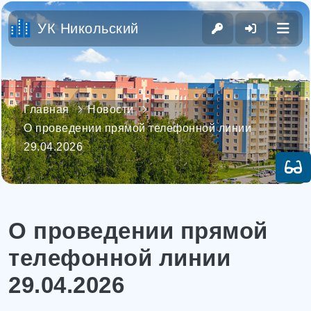
УК Никольский
Главная
Новости
О проведении прямой телефонной линии
29.04.2026
О проведении прямой
телефонной линии
29.04.2026