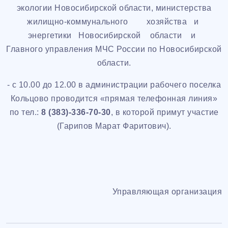
экологии Новосибирской области, министерства
жилищно-­коммунального хозяйства и
энергетики Новосибирской области и
Главного управления МЧС России по Новосибирской
области.
- с 10.00 до 12.00 в администрации рабочего поселка
Кольцово проводится «прямая телефонная линия»
по тел.:
8 (383)-336-70-30
, в которой примут участие
(Гарипов Марат Фаритович).
Управляющая организация