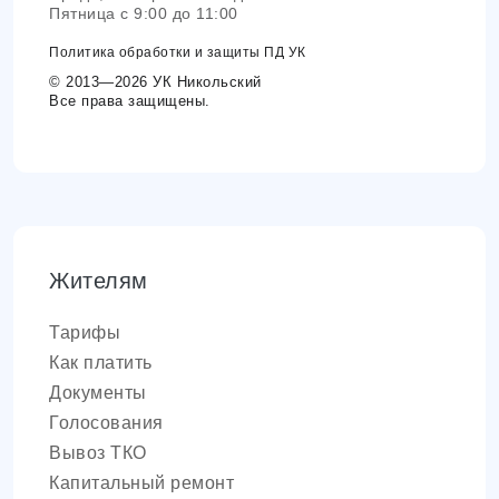
Пятница с 9:00 до 11:00
Политика обработки и защиты ПД УК
© 2013—2026 УК Никольский
Все права защищены.
Жителям
Тарифы
Как платить
Документы
Голосования
Вывоз ТКО
Капитальный ремонт