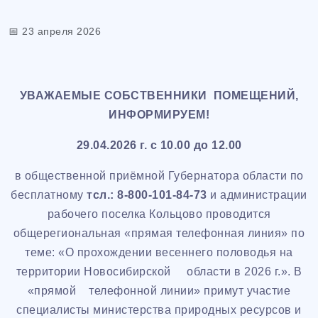
📅 23 апреля 2026
УВАЖАЕМЫЕ СОБСТВЕННИКИ ПОМЕЩЕНИЙ
,
ИНФОРМИРУЕМ
!
29.04.2026 г. с 10.00 до 12.00
в общественной приёмной Губернатора области по
бесплатному
тcл.: 8-800-101-84-73
и администрации
рабочего поселка Кольцово проводится
общерегиональная «прямая телефонная линия» по
теме: «О прохождении весеннего половодья на
территории Новосибирской области в 2026 г.». В
«прямой телефонной линии» примут участие
специалисты министерства природных ресурсов и