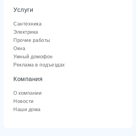
Услуги
Сантехника
Электрика
Прочие работы
Окна
Умный домофон
Реклама в подъездах
Компания
О компании
Новости
Наши дома