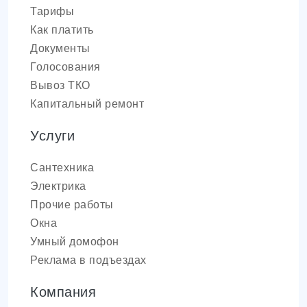
Тарифы
Как платить
Документы
Голосования
Вывоз ТКО
Капитальный ремонт
Услуги
Сантехника
Электрика
Прочие работы
Окна
Умный домофон
Реклама в подъездах
Компания