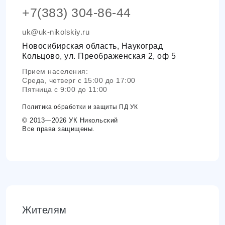
+7(383) 304-86-44
uk@uk-nikolskiy.ru
Новосибирская область, Наукоград
Кольцово, ул. Преображенская 2, оф 5
Прием населения:
Среда, четверг с 15:00 до 17:00
Пятница с 9:00 до 11:00
Политика обработки и защиты ПД УК
© 2013—2026 УК Никольский
Все права защищены.
Жителям