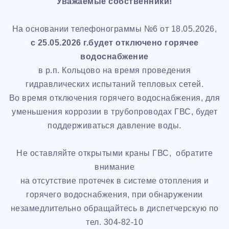
Уважаемые собственники!
На основании телефонограммы №6 от 18.05.2026,
с 25.05.2026 г.будет отключено горячее
водоснабжение
в р.п. Кольцово на время проведения
гидравлических испытаний тепловых сетей.
Во время отключения горячего водоснабжения, для
уменьшения коррозии в трубопроводах ГВС, будет
поддерживаться давление воды.
Не оставляйте открытыми краны ГВС, обратите
внимание
на отсутствие протечек в системе отопления и
горячего водоснабжения, при обнаружении
незамедлительно обращайтесь в диспетчерскую по
тел.
304-82-10