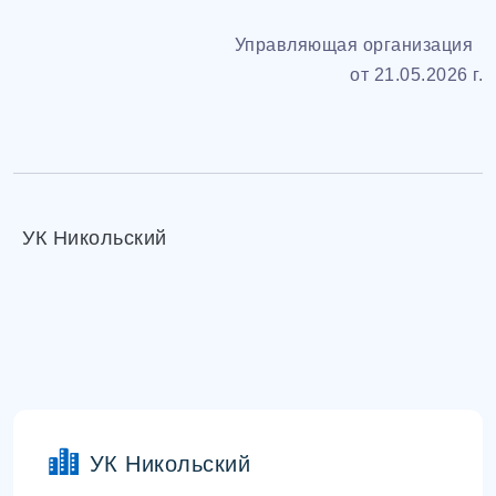
Управляющая организация
от 21.05.2026 г.
УК Никольский
УК Никольский