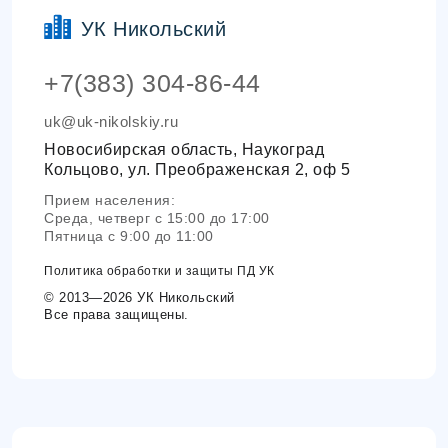
УК Никольский
+7(383) 304-86-44
uk@uk-nikolskiy.ru
Новосибирская область, Наукоград
Кольцово, ул. Преображенская 2, оф 5
Прием населения:
Среда, четверг с 15:00 до 17:00
Пятница с 9:00 до 11:00
Политика обработки и защиты ПД УК
© 2013—2026 УК Никольский
Все права защищены.