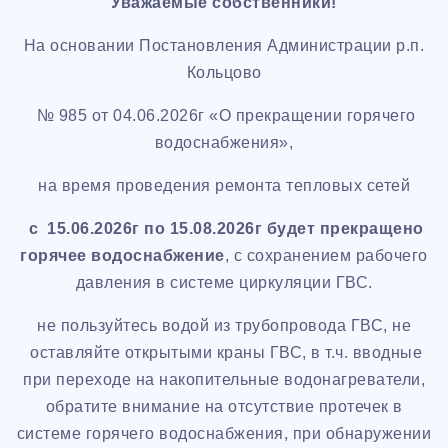
Уважаемые собственники!
На основании Постановления Администрации р.п.
Кольцово
№ 985 от 04.06.2026г «О прекращении горячего
водоснабжения»,
на время проведения ремонта тепловых сетей
с 15.06.2026г по 15.08.2026г будет прекращено
горячее водоснабжение
, с сохранением рабочего
давления в системе циркуляции ГВС.
не пользуйтесь водой из трубопровода ГВС, не
оставляйте открытыми краны ГВС, в т.ч. вводные
при переходе на накопительные водонагреватели,
обратите внимание на отсутствие протечек в
системе горячего водоснабжения, при обнаружении