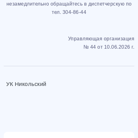
незамедлительно обращайтесь в диспетчерскую по
тел. 304-86-44
Управляющая организация
№ 44 от 10.06.2026 г.
УК Никольский