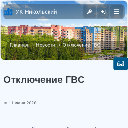
УК Никольский
Главная
Новости
Отключение ГВС
Отключение ГВС
📅 11 июня 2026