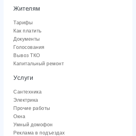
Жителям
Тарифы
Как платить
Документы
Голосования
Вывоз ТКО
Капитальный ремонт
Услуги
Сантехника
Электрика
Прочие работы
Окна
Умный домофон
Реклама в подъездах