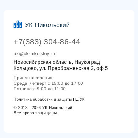
УК Никольский
+7(383) 304-86-44
uk@uk-nikolskiy.ru
Новосибирская область, Наукоград
Кольцово, ул. Преображенская 2, оф 5
Прием населения:
Среда, четверг с 15:00 до 17:00
Пятница с 9:00 до 11:00
Политика обработки и защиты ПД УК
© 2013—2026 УК Никольский
Все права защищены.