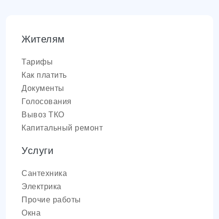
Жителям
Тарифы
Как платить
Документы
Голосования
Вывоз ТКО
Капитальный ремонт
Услуги
Сантехника
Электрика
Прочие работы
Окна