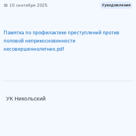
📅 10 сентября 2025
#уведомления
Памятка по профилактике преступлений против
половой неприкосновенности
несовершеннолетних.pdf
УК Никольский