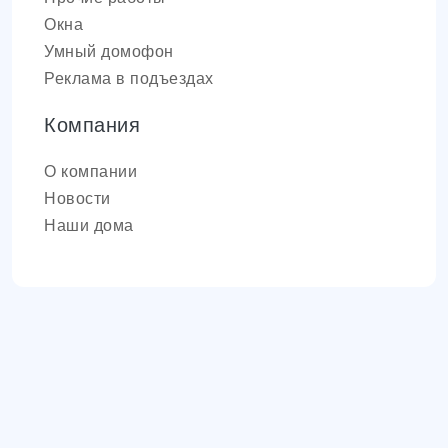
Окна
Умный домофон
Реклама в подъездах
Компания
О компании
Новости
Наши дома