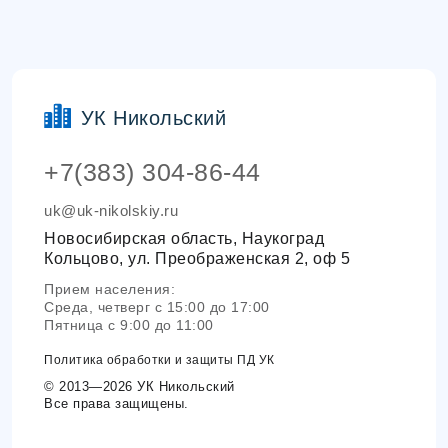
УК Никольский
+7(383) 304-86-44
uk@uk-nikolskiy.ru
Новосибирская область, Наукоград
Кольцово, ул. Преображенская 2, оф 5
Прием населения:
Среда, четверг с 15:00 до 17:00
Пятница с 9:00 до 11:00
Политика обработки и защиты ПД УК
© 2013—2026 УК Никольский
Все права защищены.