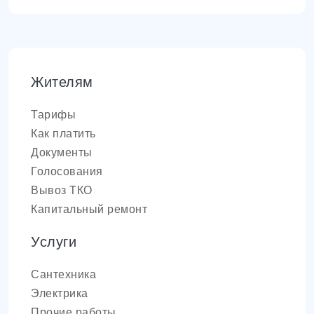
Жителям
Тарифы
Как платить
Документы
Голосования
Вывоз ТКО
Капитальный ремонт
Услуги
Сантехника
Электрика
Прочие работы