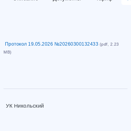
Протокол 19.05.2026 №20260300132433
(pdf, 2.23
MB)
УК Никольский