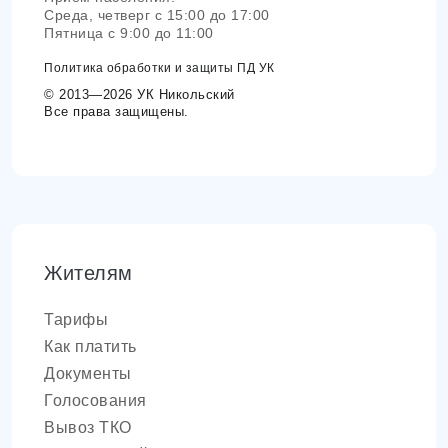
Среда, четверг с 15:00 до 17:00
Пятница с 9:00 до 11:00
Политика обработки и защиты ПД УК
© 2013—2026 УК Никольский
Все права защищены.
Жителям
Тарифы
Как платить
Документы
Голосования
Вывоз ТКО