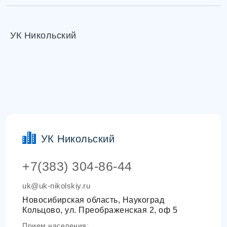
УК Никольский
УК Никольский
+7(383) 304-86-44
uk@uk-nikolskiy.ru
Новосибирская область, Наукоград
Кольцово, ул. Преображенская 2, оф 5
Прием населения: