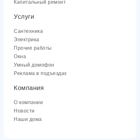
Капитальный ремонт
Услуги
Сантехника
Электрика
Прочие работы
Окна
Умный домофон
Реклама в подъездах
Компания
О компании
Новости
Наши дома