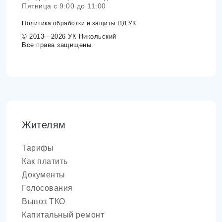
Пятница с 9:00 до 11:00
Политика обработки и защиты ПД УК
© 2013—2026 УК Никольский
Все права защищены.
Жителям
Тарифы
Как платить
Документы
Голосования
Вывоз ТКО
Капитальный ремонт