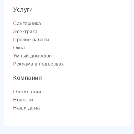
Услуги
Сантехника
Электрика
Прочие работы
Окна
Умный домофон
Реклама в подъездах
Компания
О компании
Новости
Наши дома