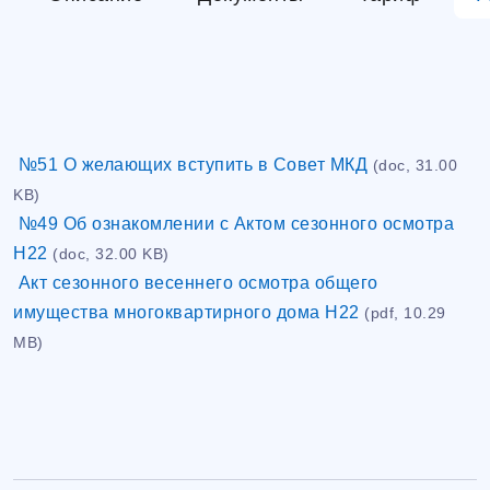
№51 О желающих вступить в Совет МКД
(doc, 31.00
KB)
№49 Об ознакомлении с Актом сезонного осмотра
Н22
(doc, 32.00 KB)
Акт сезонного весеннего осмотра общего
имущества многоквартирного дома Н22
(pdf, 10.29
MB)