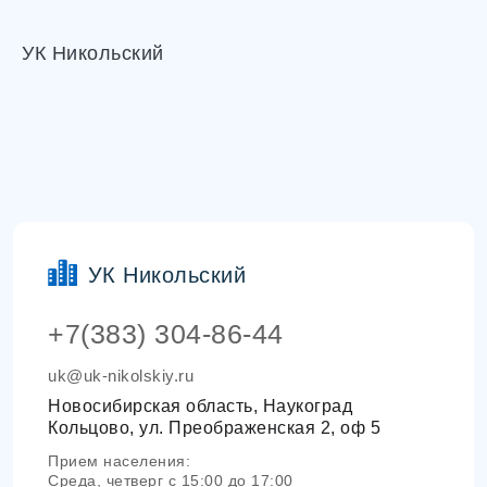
УК Никольский
УК Никольский
+7(383) 304-86-44
uk@uk-nikolskiy.ru
Новосибирская область, Наукоград
Кольцово, ул. Преображенская 2, оф 5
Прием населения:
Среда, четверг с 15:00 до 17:00