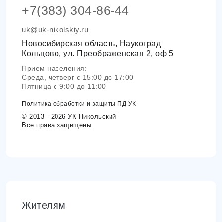
+7(383) 304-86-44
uk@uk-nikolskiy.ru
Новосибирская область, Наукоград
Кольцово, ул. Преображенская 2, оф 5
Прием населения:
Среда, четверг с 15:00 до 17:00
Пятница с 9:00 до 11:00
Политика обработки и защиты ПД УК
© 2013—2026 УК Никольский
Все права защищены.
Жителям