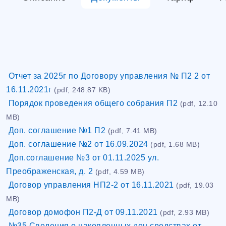
Отчет за 2025г по Договору управления № П2 2 от
16.11.2021г
(pdf, 248.87 KB)
Порядок проведения общего собрания П2
(pdf, 12.10
MB)
Доп. соглашение №1 П2
(pdf, 7.41 MB)
Доп. соглашение №2 от 16.09.2024
(pdf, 1.68 MB)
Доп.соглашение №3 от 01.11.2025 ул.
Преображенская, д. 2
(pdf, 4.59 MB)
Договор управления НП2-2 от 16.11.2021
(pdf, 19.03
MB)
Договор домофон П2-Д от 09.11.2021
(pdf, 2.93 MB)
№35 Сведения о накопленных ден.средствах от