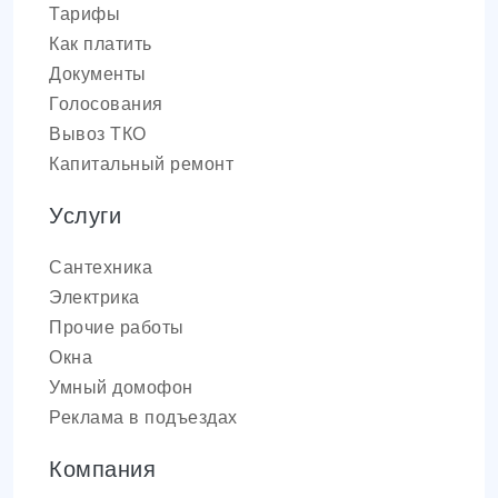
Тарифы
Как платить
Документы
Голосования
Вывоз ТКО
Капитальный ремонт
Услуги
Сантехника
Электрика
Прочие работы
Окна
Умный домофон
Реклама в подъездах
Компания