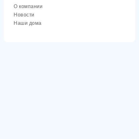
О компании
Новости
Наши дома