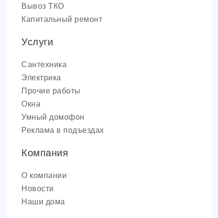
Вывоз ТКО
Капитальный ремонт
Услуги
Сантехника
Электрика
Прочие работы
Окна
Умный домофон
Реклама в подъездах
Компания
О компании
Новости
Наши дома