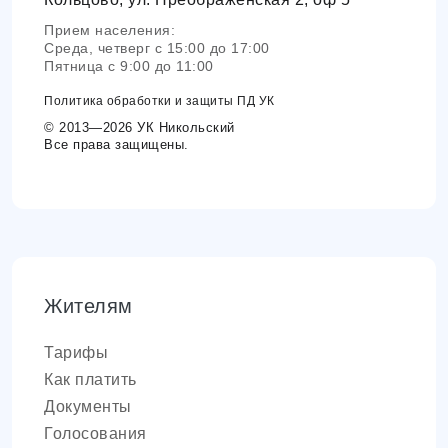
Прием населения:
Среда, четверг с 15:00 до 17:00
Пятница с 9:00 до 11:00
Политика обработки и защиты ПД УК
© 2013—2026 УК Никольский
Все права защищены.
Жителям
Тарифы
Как платить
Документы
Голосования