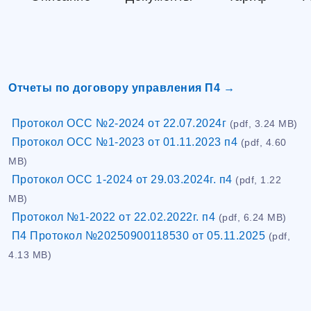
Отчеты по договору управления П4 →
Протокол ОСС №2-2024 от 22.07.2024г
(pdf, 3.24 MB)
Протокол ОСС №1-2023 от 01.11.2023 п4
(pdf, 4.60
MB)
Протокол ОСС 1-2024 от 29.03.2024г. п4
(pdf, 1.22
MB)
Протокол №1-2022 от 22.02.2022г. п4
(pdf, 6.24 MB)
П4 Протокол №20250900118530 от 05.11.2025
(pdf,
4.13 MB)