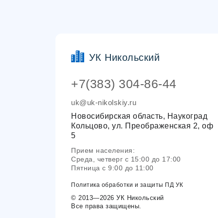
УК Никольский
+7(383) 304-86-44
uk@uk-nikolskiy.ru
Новосибирская область, Наукоград
Кольцово, ул. Преображенская 2, оф
5
Прием населения:
Среда, четверг с 15:00 до 17:00
Пятница с 9:00 до 11:00
Политика обработки и защиты ПД УК
© 2013—2026 УК Никольский
Все права защищены.