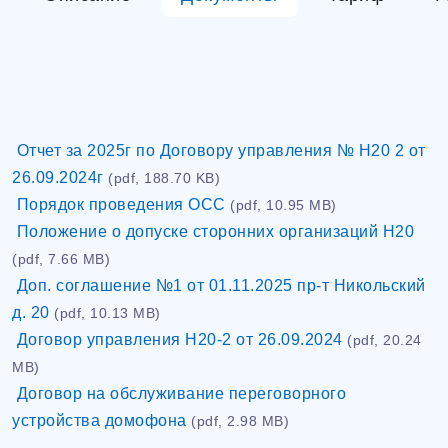
Отчет за 2025г по Договору управления № Н20 2 от
26.09.2024г
(pdf, 188.70 KB)
Порядок проведения ОСС
(pdf, 10.95 MB)
Положение о допуске сторонних организаций Н20
(pdf, 7.66 MB)
Доп. соглашение №1 от 01.11.2025 пр-т Никольский
д. 20
(pdf, 10.13 MB)
Договор управления Н20-2 от 26.09.2024
(pdf, 20.24
MB)
Договор на обслуживание переговорного
устройства домофона
(pdf, 2.98 MB)