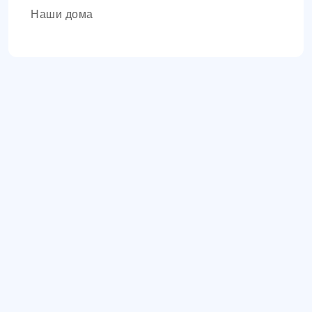
Наши дома