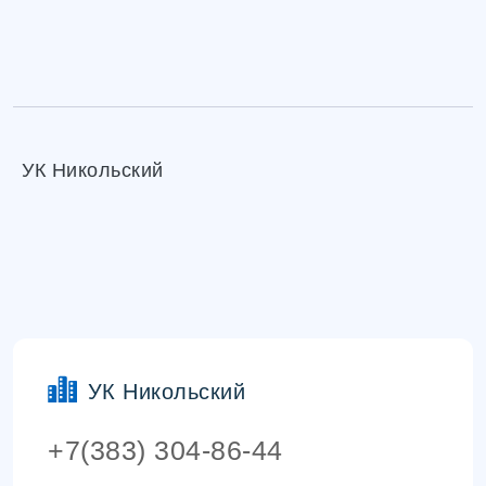
УК Никольский
УК Никольский
+7(383) 304-86-44