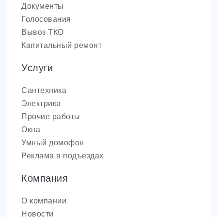
Документы
Голосования
Вывоз ТКО
Капитальный ремонт
Услуги
Сантехника
Электрика
Прочие работы
Окна
Умный домофон
Реклама в подъездах
Компания
О компании
Новости