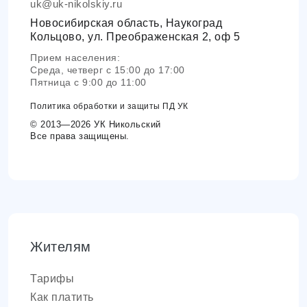
uk@uk-nikolskiy.ru
Новосибирская область, Наукоград
Кольцово, ул. Преображенская 2, оф 5
Прием населения:
Среда, четверг с 15:00 до 17:00
Пятница с 9:00 до 11:00
Политика обработки и защиты ПД УК
© 2013—2026 УК Никольский
Все права защищены.
Жителям
Тарифы
Как платить