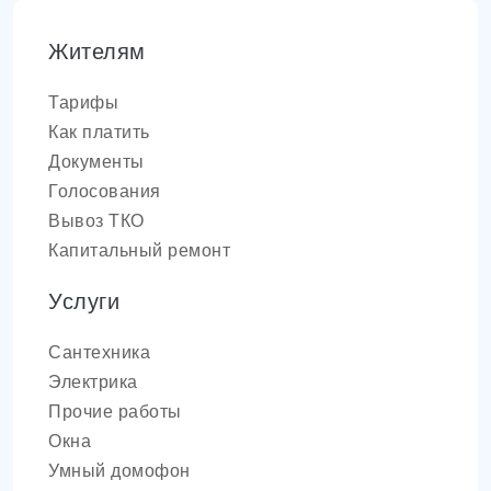
Жителям
Тарифы
Как платить
Документы
Голосования
Вывоз ТКО
Капитальный ремонт
Услуги
Сантехника
Электрика
Прочие работы
Окна
Умный домофон