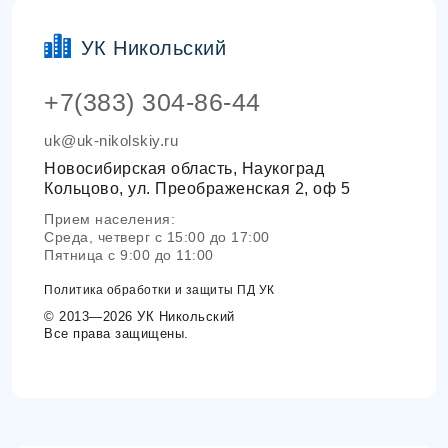
УК Никольский
+7(383) 304-86-44
uk@uk-nikolskiy.ru
Новосибирская область, Наукоград
Кольцово, ул. Преображенская 2, оф 5
Прием населения:
Среда, четверг с 15:00 до 17:00
Пятница с 9:00 до 11:00
Политика обработки и защиты ПД УК
© 2013—2026 УК Никольский
Все права защищены.