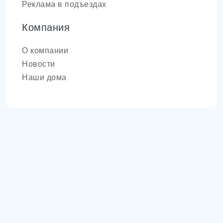
Реклама в подъездах
Компания
О компании
Новости
Наши дома