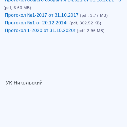
(pdf, 6.63 MB)
Протокол №1-2017 от 31.10.2017
(pdf, 3.77 MB)
Протокол №1 от 20.12.2014г
(pdf, 302.52 KB)
Протокол 1-2020 от 31.10.2020г
(pdf, 2.96 MB)
УК Никольский