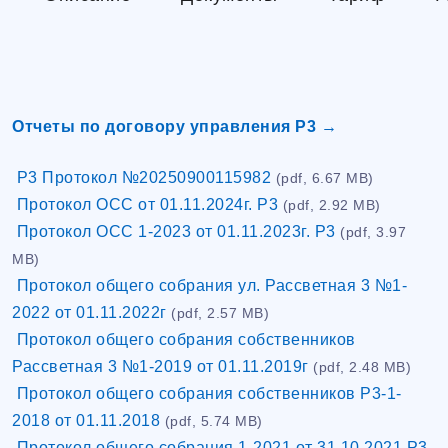
Отчеты по договору управления Р3 →
Р3 Протокол №20250900115982
(pdf, 6.67 MB)
Протокол ОСС от 01.11.2024г. Р3
(pdf, 2.92 MB)
Протокол ОСС 1-2023 от 01.11.2023г. Р3
(pdf, 3.97
MB)
Протокол общего собрания ул. Рассветная 3 №1-
2022 от 01.11.2022г
(pdf, 2.57 MB)
Протокол общего собрания собственников
Рассветная 3 №1-2019 от 01.11.2019г
(pdf, 2.48 MB)
Протокол общего собрания собственников Р3-1-
2018 от 01.11.2018
(pdf, 5.74 MB)
Протокол общего собрания 1-2021 от 31.10.2021 Р3