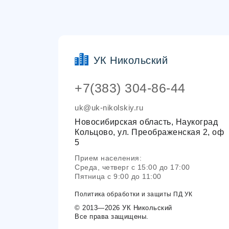
УК Никольский
+7(383) 304-86-44
uk@uk-nikolskiy.ru
Новосибирская область, Наукоград
Кольцово, ул. Преображенская 2, оф
5
Прием населения:
Среда, четверг с 15:00 до 17:00
Пятница с 9:00 до 11:00
Политика обработки и защиты ПД УК
© 2013—2026 УК Никольский
Все права защищены.