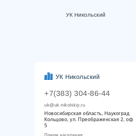
УК Никольский
УК Никольский
+7(383) 304-86-44
uk@uk-nikolskiy.ru
Новосибирская область, Наукоград
Кольцово, ул. Преображенская 2, оф
5
Прием населения: