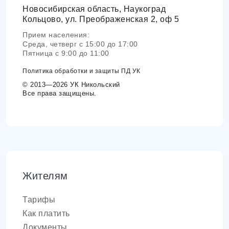
Новосибирская область, Наукоград
Кольцово, ул. Преображенская 2, оф 5
Прием населения:
Среда, четверг с 15:00 до 17:00
Пятница с 9:00 до 11:00
Политика обработки и защиты ПД УК
© 2013—2026 УК Никольский
Все права защищены.
Жителям
Тарифы
Как платить
Документы