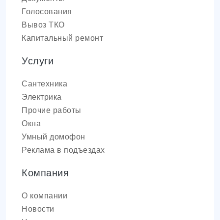
Голосования
Вывоз ТКО
Капитальный ремонт
Услуги
Сантехника
Электрика
Прочие работы
Окна
Умный домофон
Реклама в подъездах
Компания
О компании
Новости